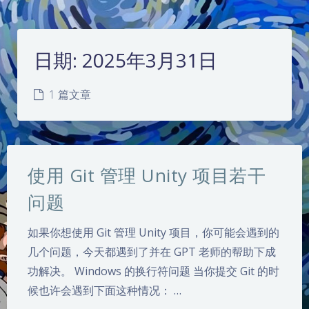
日期:
2025年3月31日
1 篇文章
使用 Git 管理 Unity 项目若干
问题
如果你想使用 Git 管理 Unity 项目，你可能会遇到的
几个问题，今天都遇到了并在 GPT 老师的帮助下成
夜间模式
功解决。 Windows 的换行符问题 当你提交 Git 的时
候也许会遇到下面这种情况： …
Sans Serif
Serif