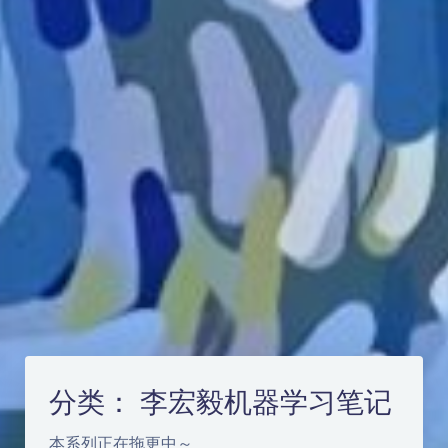
分类：
李宏毅机器学习笔记
本系列正在拖更中～