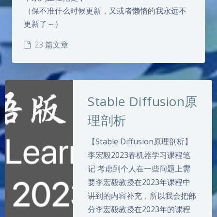
（保不准什么时候更新，又或者懒惰的我永远不
更新了～）
23 篇文章
Stable Diffusion原
理剖析
【Stable Diffusion原理剖析】
李宏毅2023春机器学习课程笔
记 考虑到个人在一些问题上需
要李宏毅教授在2023年课程中
讲到的内容补充，所以我会把部
分李宏毅教授在2023年的课程