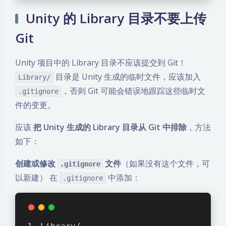
Unity 的 Library 目录不要上传
Git
Unity 项目中的 Library 目录不应该提交到 Git！
目录是 Unity 生成的临时文件，应该加入
Library/
，否则 Git 可能会错误地跟踪这些临时文
.gitignore
件的变更。
应该
把 Unity 生成的 Library 目录从 Git 中排除
，方法
如下：
创建或修改
文件
（如果没有这个文件，可
.gitignore
以新建） 在
中添加：
.gitignore