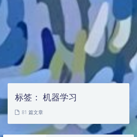
标签：
机器学习
81 篇文章