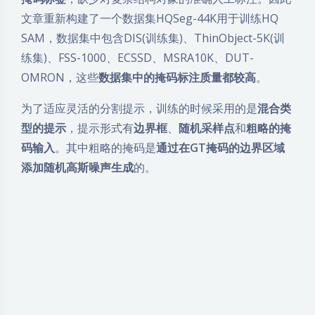
为了适应灵活的分割提示，训练的时候采用的是
混合类
型的提示
，提示形式有
边界框
、
随机采样点
和
粗略的掩
码输入
。其中粗略的掩码是
通过在GT掩码的边界区域
添加随机高斯噪声生成
的。