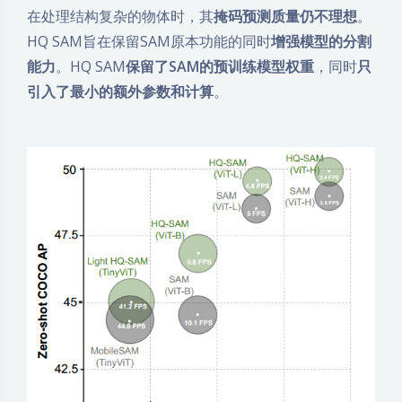
在处理结构复杂的物体时，其
掩码预测质量仍不理想
。
HQ SAM旨在保留SAM原本功能的同时
增强模型的分割
能力
。HQ SAM
保留了SAM的预训练模型权重
，同时
只
引入了最小的额外参数和计算
。