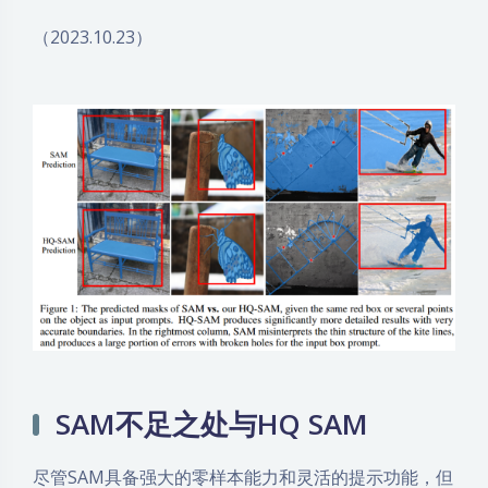
（2023.10.23）
SAM不足之处与HQ SAM
尽管SAM具备强大的零样本能力和灵活的提示功能，但