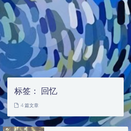
标签：
回忆
4 篇文章