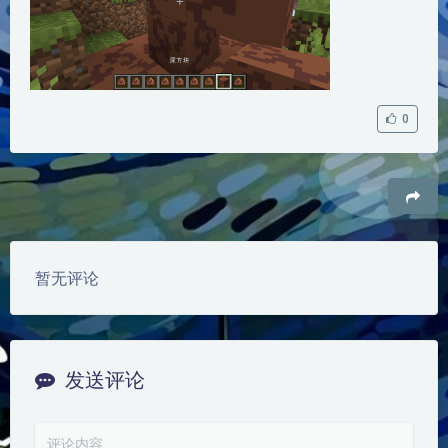
0
豆
暂无评论
发送评论