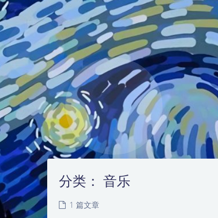
分类：
音乐
1 篇文章