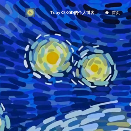
TobyKSKGD的个人博客
首页