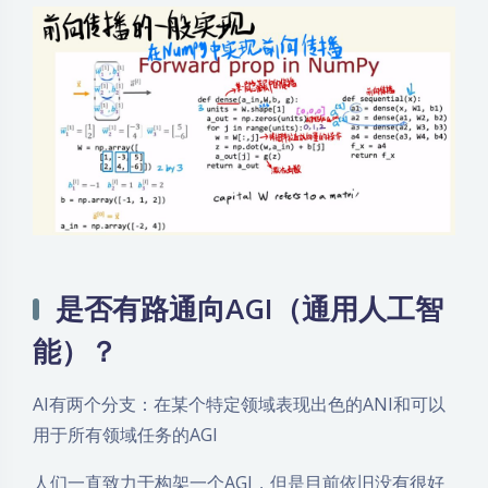
是否有路通向AGI（通用人工智
能）？
AI有两个分支：在某个特定领域表现出色的ANI和可以
用于所有领域任务的AGI
人们一直致力于构架一个AGI，但是目前依旧没有很好