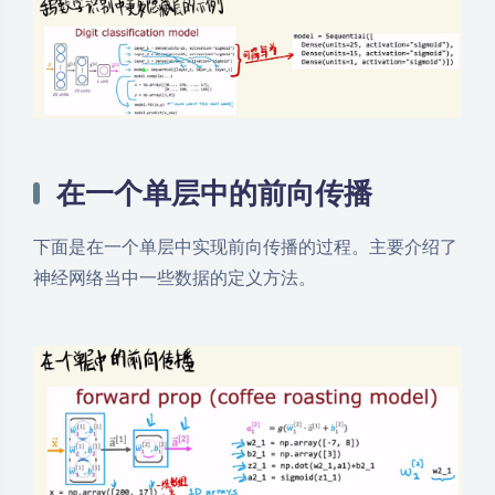
在一个单层中的前向传播
下面是在一个单层中实现前向传播的过程。主要介绍了
神经网络当中一些数据的定义方法。