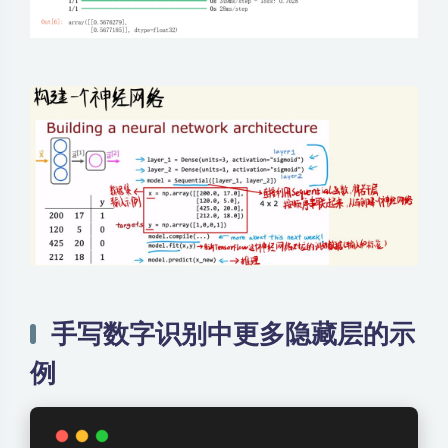
手写数字识别中更多隐藏层的示
例