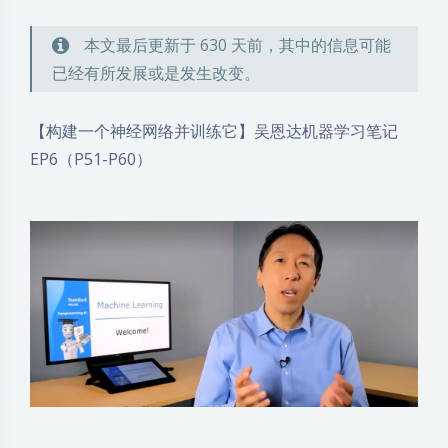
本文最后更新于 630 天前，其中的信息可能
已经有所发展或是发生改变。
【构建一个神经网络并训练它】吴恩达机器学习笔记
EP6（P51-P60）