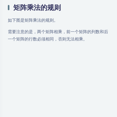
矩阵乘法的规则
如下图是矩阵乘法的规则。
需要注意的是，两个矩阵相乘，前一个矩阵的列数和后
一个矩阵的行数必须相同，否则无法相乘。