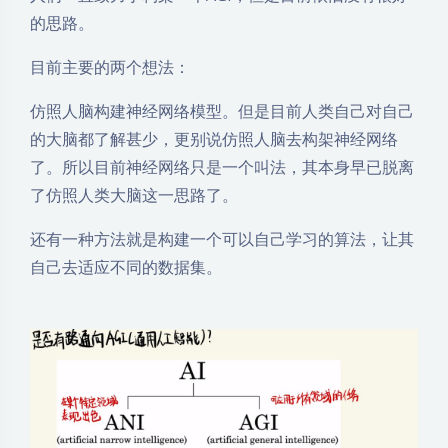
的思路。
目前主要的两个想法：
仿照人脑构建神经网络模型。但是目前人类自己对自己
的大脑都了解甚少，更别说仿照人脑去构架神经网络
了。所以目前神经网络只是一个叫法，其本身早已脱离
了仿照人类大脑这一思路了。
还有一种方法就是构建一个可以自己学习的算法，让其
自己去适应不同的数据集。