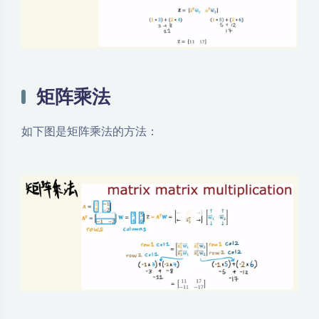
矩阵乘法
如下图是矩阵乘法的方法：