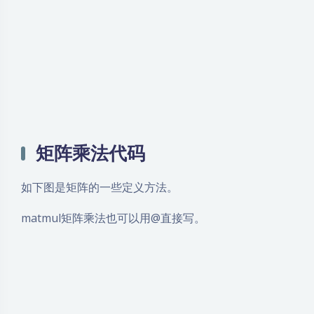
矩阵乘法代码
如下图是矩阵的一些定义方法。
matmul矩阵乘法也可以用@直接写。