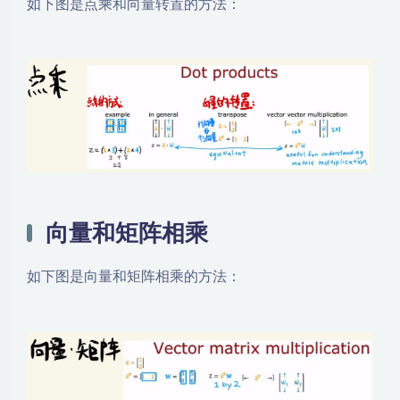
如下图是点乘和向量转置的方法：
向量和矩阵相乘
如下图是向量和矩阵相乘的方法：