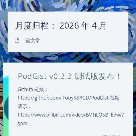
月度归档：
2026 年 4 月
1 篇文章
PodGist v0.2.2 测试版发布！
Github 链接：
https://github.com/TobyKSKGD/PodGist 视频
演示：
夜间模式
https://www.bilibili.com/video/BV1iLQ5BFEdw/?
spm…
Sans Serif
Serif